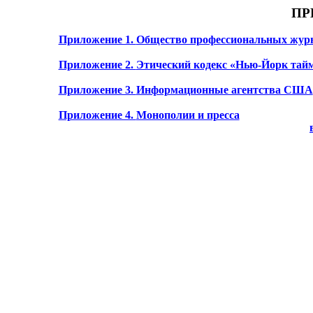
ПР
Приложение 1.
Общество профессиональных журна
Приложение 2.
Этический кодекс «Нью-Йорк тай
Приложение 3.
Информационные агентства США
Приложение 4.
Монополии и пресса