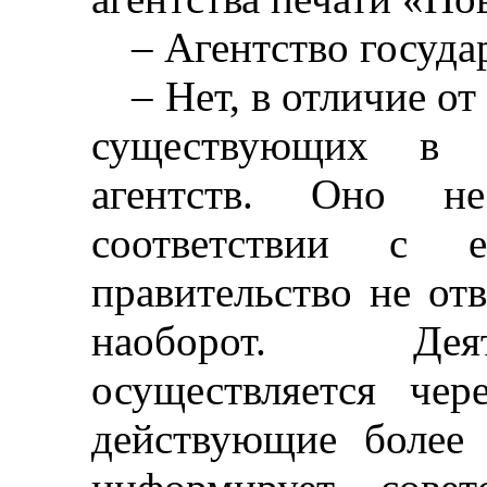
–
Агентство госуда
–
Нет, в отличие 
существующи
х в 
агентств. Оно не
соответствии с е
правительство не от
наоборот. Деят
осуществляется чере
действующие более