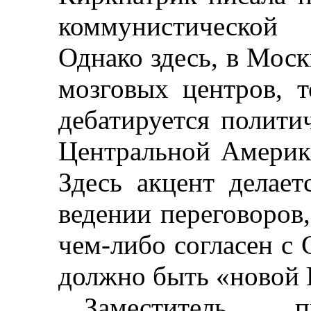
коммунистической 
Однако здесь, в Моск
мозговых центров, т
дебатируется полити
Центральной Америки
Здесь акцент делает
ведении переговоров
чем-либо согласен с 
должно быть «новой 
Заместитель
п