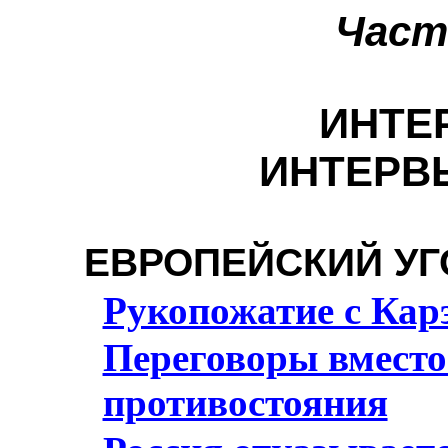
Част
ИНТЕ
ИНТЕРВ
ЕВРОПЕЙСКИЙ УГ
Рукопожатие с Ка
Переговоры вместо
противостояния