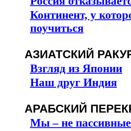
Россия отказывает
Континент, у котор
поучиться
АЗИАТСКИЙ РАКУ
Взгляд из Японии
Наш друг Индия
АРАБСКИЙ ПЕРЕК
Мы – не пассивные