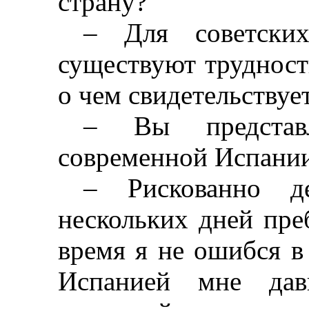
страну?
–
Для советских
существуют трудност
о чем свидетельствует
–
Вы представл
современной Испани
–
Рискованно де
нескольких дней пре
время я не ошибся в
Испанией мне дав