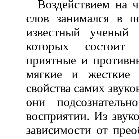
Воздействием на ч
слов занимался в п
известный ученый 
которых состоит 
приятные и противн
мягкие и жесткие 
свойства самих звуков
они подсознательн
восприятии. Из звуко
зависимости от прео