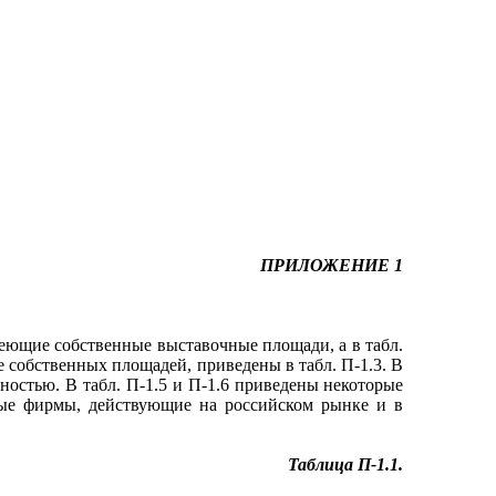
ПРИЛОЖЕНИЕ 1
еющие собственные выставочные площади, а в табл.
собственных площадей, приведены в табл. П-1.3. В
остью. В табл. П-1.5 и П-1.6 приведены некоторые
ые фирмы, действующие на российском рынке и в
Таблица П-1.1.