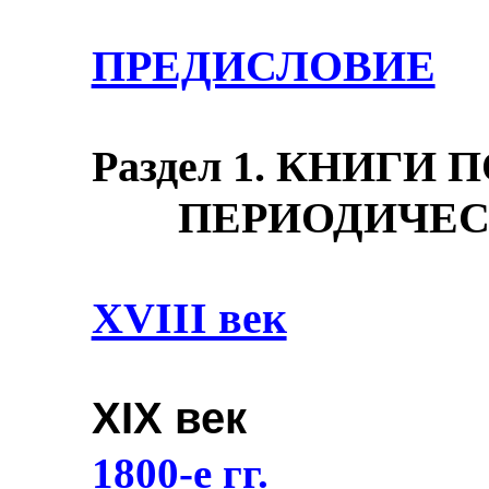
ПРЕДИСЛОВИЕ
Раздел 1.
КНИГИ П
ПЕРИОДИЧЕС
XVIII век
XIX век
1800-е гг.