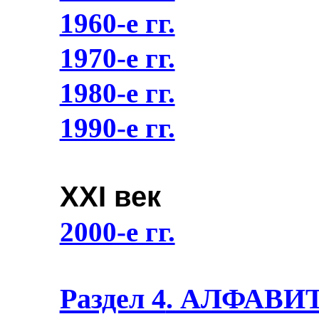
1960-е гг.
1970-е гг.
1980-е гг.
1990-е гг.
XXI век
2000-е гг.
Раздел 4
. АЛФАВИ