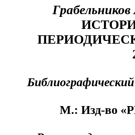
Грабельников
ИСТОРИ
ПЕРИОДИЧЕСК
Библиографический 
М.: Изд-во «
Р