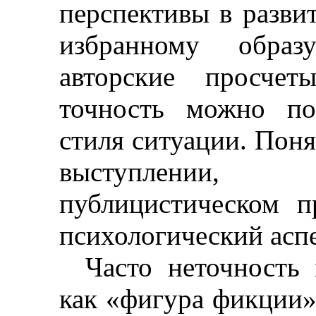
перспективы в развит
избранному образ
авторские просчет
точность можно по
стиля ситуации. Поня
выступлении, 
публицистическом п
психологический аспе
Часто неточность
как «фигура фикции»