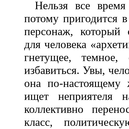
Нельзя все время
потому пригодится в
персонаж, который 
для человека «архет
гнетущее, темное,
избавиться. Увы, чело
она по-настоящему 
ищет неприятеля н
коллективно перен
класс, политичес