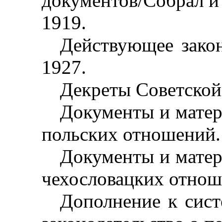
документов/Собрал и 
1919.
Действующее закон
1927.
Декреты Советской в
Документы и матер
польских отношений
Документы и матер
чехословацких отноше
Дополнение к сист