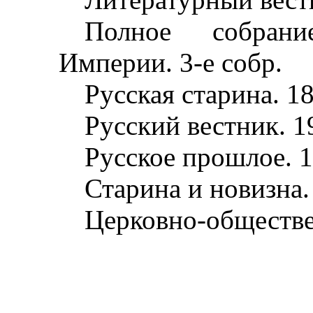
Полное собрани
Империи. 3-е собр.
Русская старина. 1
Русский вестник. 1
Русское прошлое. 1
Старина и новизна.
Церковно-обществе