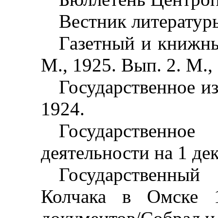
Вестник литературы
Газетный и книжны
М., 1925. Вып. 2. М.,
Государственное из
1924.
Государственное
деятельности на 1 дек
Государственны
Колчака в Омске 1