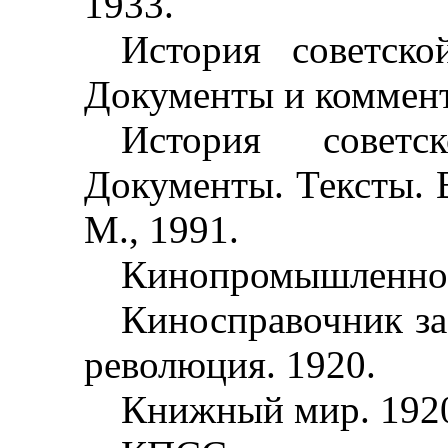
1933.
История советско
Документы и коммент
История советск
Документы. Тексты. 
М., 1991.
Кинопромышленност
Киносправочник за 
революция. 1920.
Книжный мир. 192