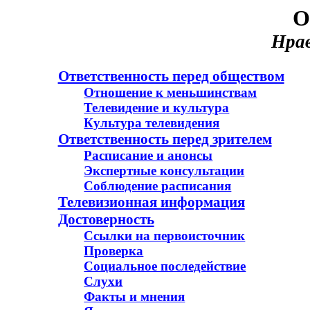
О
Нра
Ответственность перед обществом
Отношение к меньшинствам
Телевидение и культура
Культура телевидения
Ответственность перед зрителем
Расписание и анонсы
Экспертные консультации
Соблюдение расписания
Телевизионная информация
Достоверность
Ссылки на первоисточник
Проверка
Социальное последействие
Слухи
Факты и мнения