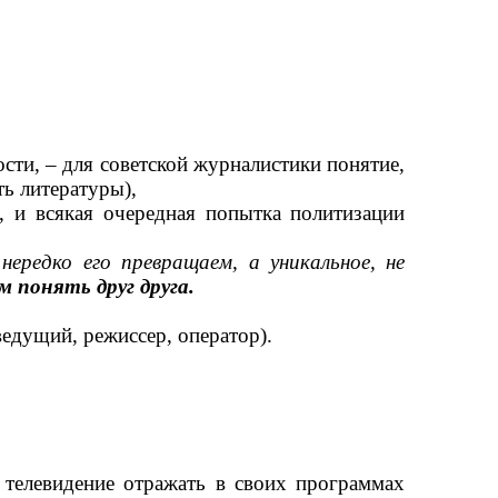
сти, – для советской журналистики понятие,
ть литературы),
, и всякая очередная попытка политизации
нередко его превращаем, а уникальное, не
 понять друг друга.
ведущий, режиссер, оператор).
 телевидение отражать в своих программах