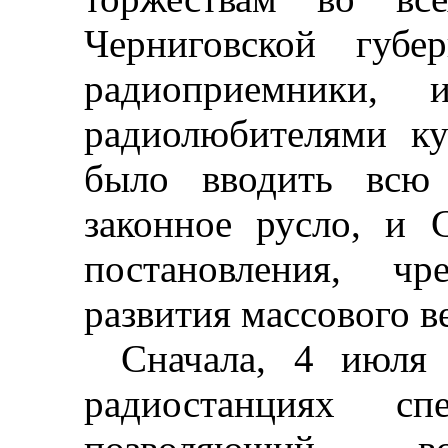
Черниговской губе
радиоприемники, и
радиолюбителями к
было вводить всю 
законное русло, и 
постановления, ч
развития массового в
Сначала, 4 июля
радиостанциях спе