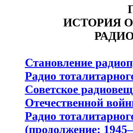
ИСТОРИЯ 
РАДИ
Становление радио
Радио тоталитарног
Советское радиовещ
Отечественной вой
Радио тоталитарног
(продолжение: 1945