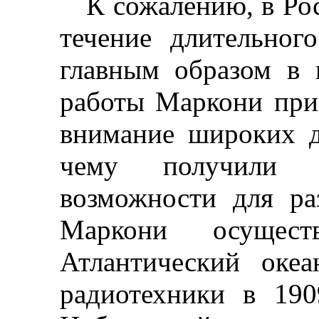
К сожалению, в Ро
течение длительног
главным образом в 
работы Маркони при
внимание широких д
чему получили х
возможности для ра
Маркони осущест
Атлантический оке
радиотехники в 19