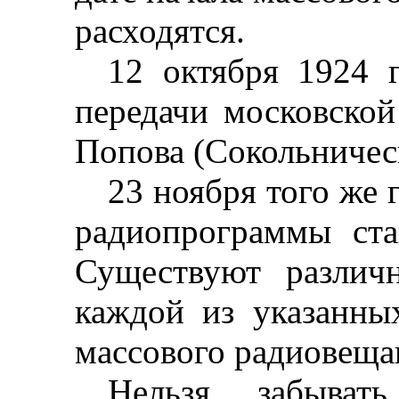
расходятся.
12 октября 1924 
передачи московско
Попова (Сокольничес
23 ноября того же 
радиопрограммы ст
Существуют различ
каждой из указанны
массового радиовеща
Нельзя забыва