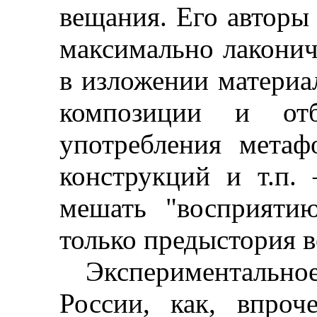
вещания. Его авторы
максимально лаконич
в изложении материа
композиции и отб
употребления метаф
конструкций и т.п.
мешать "восприяти
только предыстория 
Экспериментальн
России, как, впроч