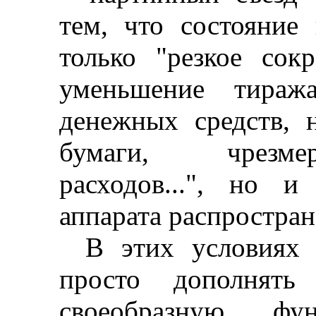
тем, что состояние
только "резкое сок
уменьшение тиража
денежных средств, 
бумаги, чрезме
расходов...", но и
аппарата распростран
В этих условиях 
просто дополнять
своеобразную ф