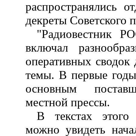
распространялись о
декреты Советского п
"Радиовестник Р
включал разнообр
оперативных сводок 
темы. В первые годы
основным постав
местной прессы.
В текстах этого 
можно увидеть нача