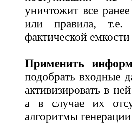
уничтожит все ранее
или правила, т.е.
фактической емкости
Применить информ
подобрать входные д
активизировать в не
а в случае их отс
алгоритмы генерации