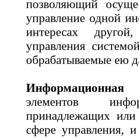
позволяющий осущес
управление одной и
интересах другой
управления системо
обрабатываем
ые ею
д
Информационная 
элементов инфо
принадлежащих или
сфере управления, 