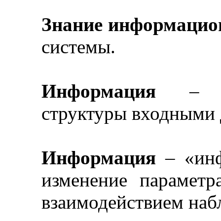
Знание информацио
системы.
Информация
–
с
структуры входными
Информация
–
«инф
изменение параметр
взаимодействием наб