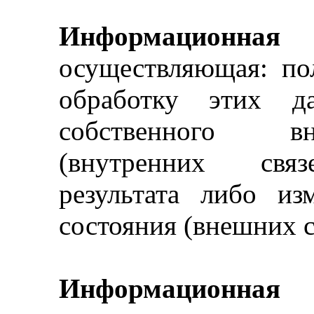
Информационная 
осуществляющая: по
обработку этих д
собственного вн
(внутренних связ
результата либо из
состояния (внешних 
Информационная 