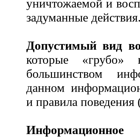
уничтожаемой и вос
задуманные действия
Допустимый вид во
которые «грубо» 
большинством инф
данном информацио
и правила поведения 
Информационное 