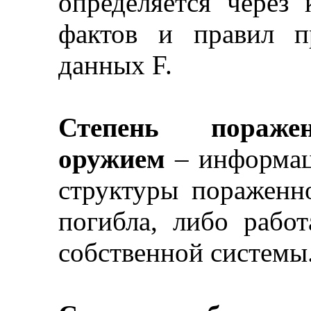
определяется через
фактов и правил п
данных F.
Степень пораже
оружием
–
информаци
структуры пораженн
погибла, либо рабо
собственной системы