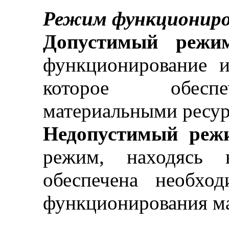
Режим функциониро
Допустимый режи
функционирование 
которое обесп
материальными ресур
Недопустимый реж
режим, находясь 
обеспечена необхо
функционирования м