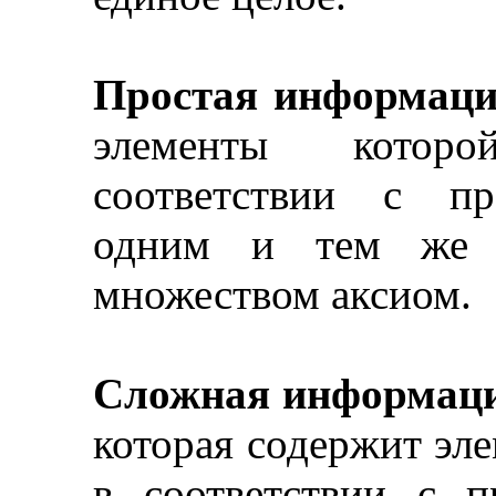
Простая информаци
элементы котор
соответствии с пр
одним и тем же в
множеством аксиом.
Сложная информаци
которая содержит э
в соответствии с 