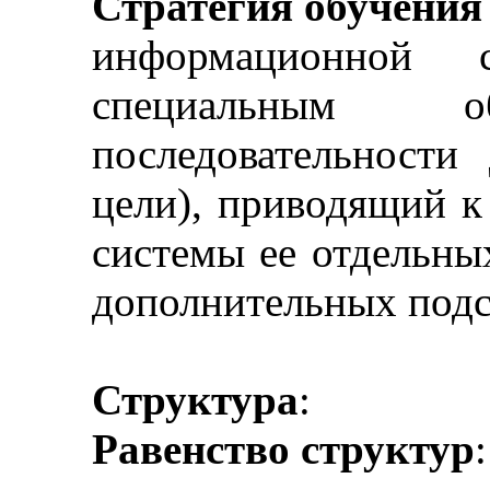
Стратегия обучения
информационной с
специальным о
последовательности
цели), приводящий к
системы ее отдельны
дополнительных подс
Структура
:
Равенство структур