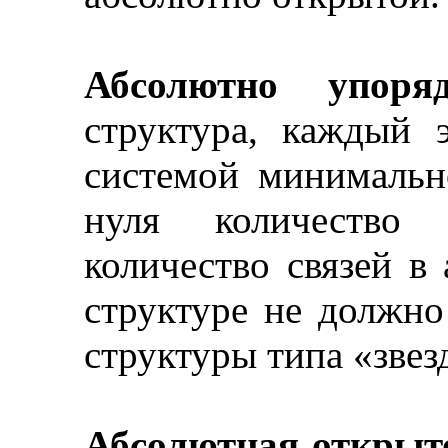
Абсолютно упоряд
структура, каждый 
системой минимальн
нуля количество 
количество связей в
структуре не должн
структуры типа «звез
Абсолютная открыт