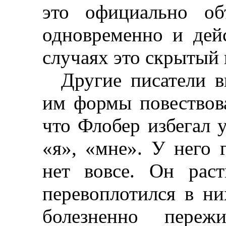
это официально об
одновременно и дей
случаях это скрытый 
Другие писатели 
им формы повествова
что Флобер избегал 
«я», «мне». У него 
нет вовсе. Он раст
перевоплотился в ни
болезненно переж