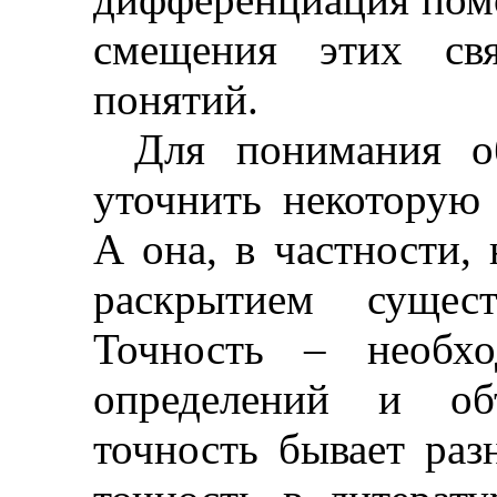
смещения этих св
понятий.
Для понимания об
уточнить некоторую 
А она, в частности, 
раскрытием суще
Точность
–
необхо
определений и об
точность бывает раз