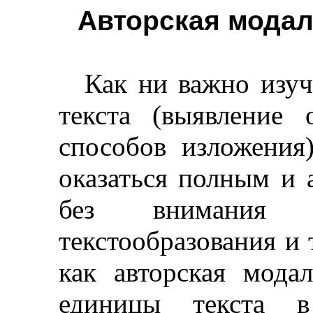
Авторская модал
Как ни важно изуч
текста (выявление 
способов изложения
оказаться полным и 
без внимания 
текстообразования и
как авторская мода
единицы текста 