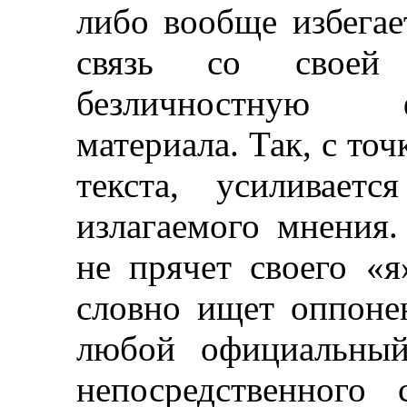
либо вообще избегае
связь со своей 
безличностную 
материала. Так, с точ
текста, усиливаетс
излагаемого мнения.
не прячет своего «я
словно ищет оппоне
любой официальный
непосредственного 