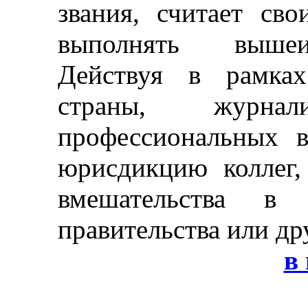
звания, считает св
выполнять вышеи
Действуя в рамках
страны, журна
профессиональных в
юрисдикцию коллег,
вмешательства в
правительства или др
в