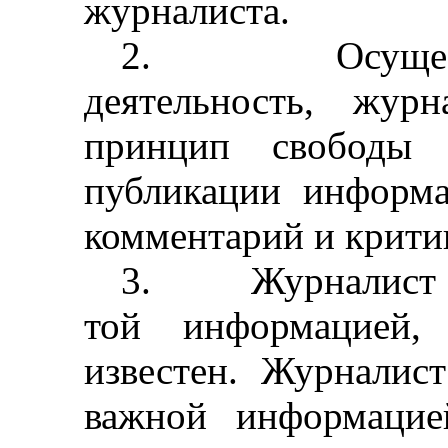
журналиста.
2.
Осуще
деятельность, журн
принцип свободы
публикации информ
комментарий и крити
3.
Журналист 
той информацией,
известен. Журналис
важной информацие