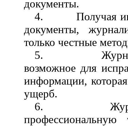
документы.
4.
Получая и
документы, журнал
только честные метод
5.
Журн
возможное для испр
информации, которая
ущерб.
6.
Жур
профессиональную 