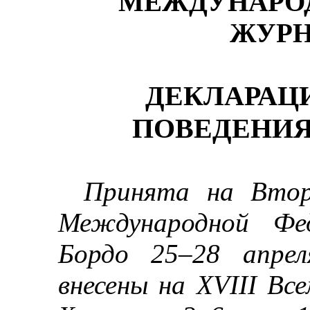
МЕЖДУНАРО
ЖУРН
ДЕКЛАРАЦ
ПОВЕДЕНИЯ
Принята на Втор
Международной Фе
Бордо 25
–
28 апрел
внесены на
XVIII
Все