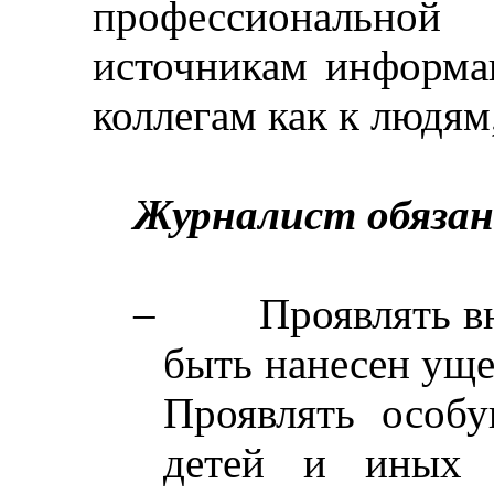
профессионально
источникам информа
коллегам как к людям
Журналист обязан
–
Проявлять в
быть нанесен уще
Проявлять особ
детей и иных б