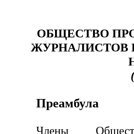
ОБЩЕСТВО ПР
ЖУРНАЛИСТОВ
Преамбула
Члены Обществ