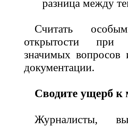
разница между те
Считать особы
открытости при 
значимых вопросов 
документации.
Сводите ущерб к
Журналисты, вы