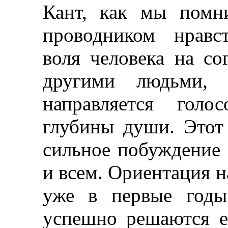
Кант, как мы помн
проводником нравс
воля человека на со
другими людьми,
направляется гол
глубины души. Этот 
сильное побуждение 
и всем. Ориентация н
уже в первые годы
успешно решаются его