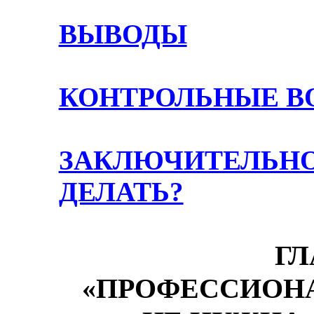
ВЫВОДЫ
КОНТРОЛЬНЫЕ В
ЗАКЛЮЧИТЕЛЬН
ДЕЛАТЬ?
Г
«ПРОФЕССИОНА