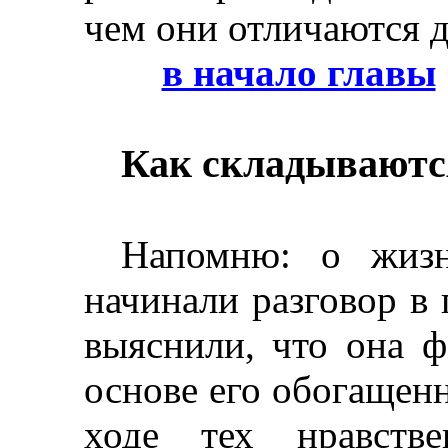
чем они отличаются д
в начало главы
Как складываютс
Напомню: о жиз
начинали разговор в 
выяснили, что она ф
основе его обогащен
ходе тех нравстве