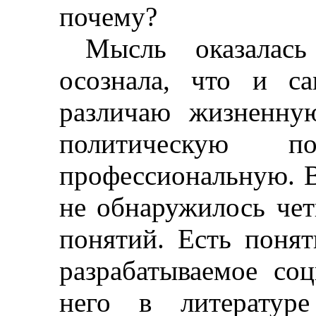
почему?
Мысль оказалась
осознала, что и с
различаю жизненну
политическую 
профессиональную. В
не обнаружилось чет
понятий. Есть понят
разрабатываемое со
него в литературе