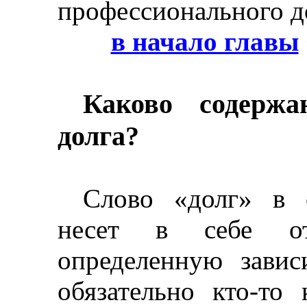
профессионального д
в начало главы
Каково содержа
долга?
Слово «долг» в 
несет в себе от
определенную завис
обязательно кто-то