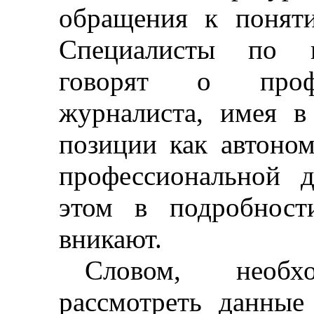
обращения к понят
Специалисты по п
говорят о профе
журналиста, имея в
позиции как автоно
профессиональной д
этом в подробност
вникают.
Словом, необхо
рассмотреть данные