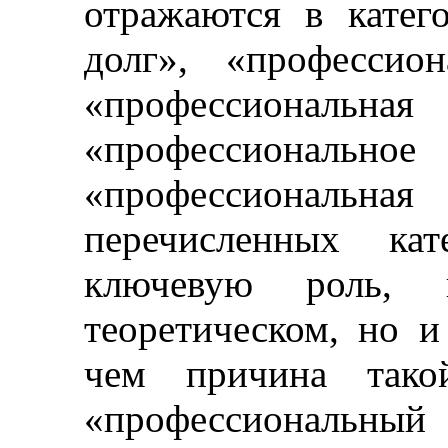
отражаются в катег
долг», «профессион
«профессиона
«профессионал
«профессиональн
перечисленных кат
ключевую роль,
теоретическом, но и
чем причина такой
«профессиональный