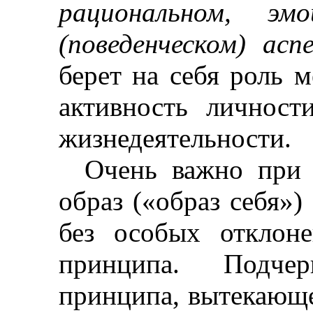
рациональном, эм
(поведенческом) ас
берет на себя роль 
активность личнос
жизнедеятельности.
Очень важно при 
образ («образ себя»)
без особых отклоне
принципа. Подчер
принципа, вытекающе