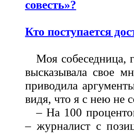
совесть»?
Кто поступается дос
Моя собеседница, г
высказывала свое мн
приводила аргументы
видя, что я с нею не 
–
На 100 проценто
–
журналист с позиц