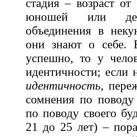
стадия – возраст от 
юношей или дев
объединения в неку
они знают о себе. 
успешно, то у чело
идентичности; если 
идентичность,
пере
сомнения по поводу 
по поводу своего бу
21 до 25 лет) – пора