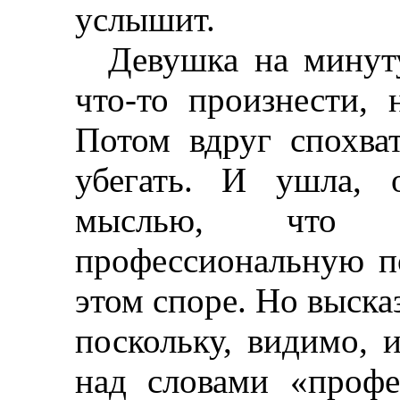
услышит.
Девушка на минуту
что-то произнести, 
Потом вдруг спохва
убегать. И ушла, 
мыслью, что 
профессиональную п
этом споре. Но высказ
поскольку, видимо, 
над словами «профе