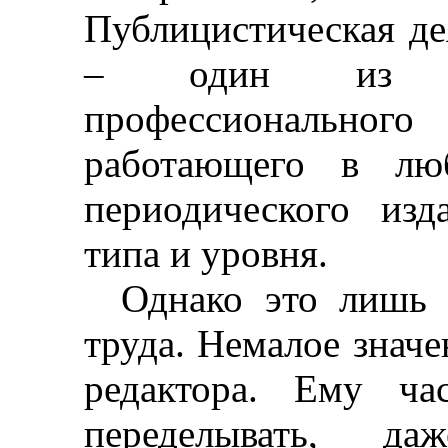
Публицистическая де
– один из ос
профессионального
работающего в люб
периодического изд
типа и уровня.
Однако это лишь 
труда. Немалое значе
редактора. Ему ча
переделывать, да