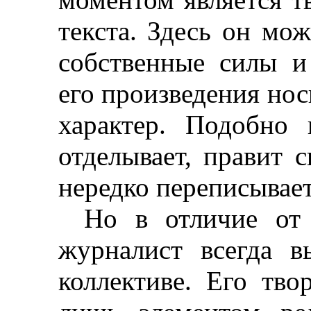
текста. Здесь он мож
собственные силы и
его произведения но
характер. Подобно 
отделывает, правит 
нередко переписывает
Но в отличие от 
журналист всегда в
коллективе. Его тво