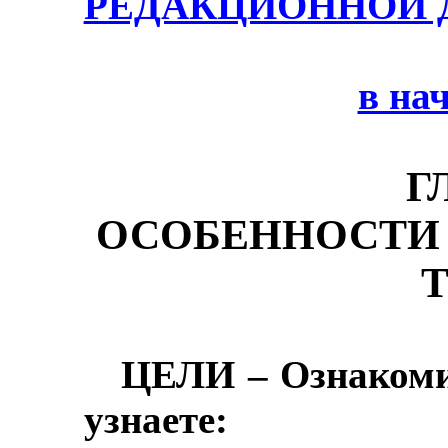
РЕДАКЦИОННОЙ 
в на
Г
ОСОБЕННОСТИ
ЦЕЛИ – Ознакомив
узнаете: