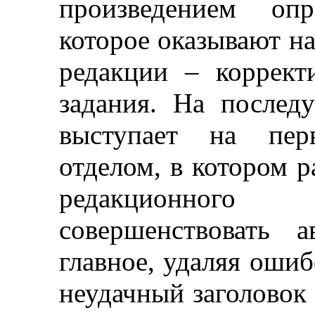
произведением опр
которое оказывают на
редакции
–
корректи
задания. На послед
выступает на пер
отделом, в котором р
редакционного 
совершенствовать а
главное, удаляя оши
неудачный заголовок 