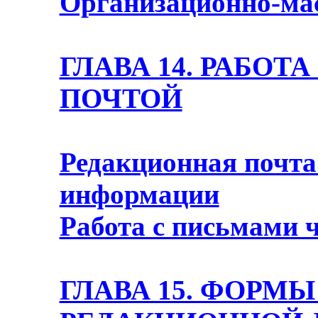
Организационно-мас
ГЛАВА 14. РАБОТ
ПОЧТОЙ
Редакционная почта
информации
Работа с письмами 
ГЛАВА 15. ФОРМ