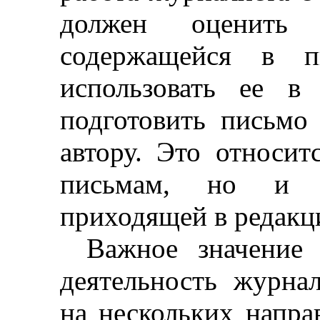
должен оценить 
содержащейся в пи
использовать ее в
подготовить письмо
автору. Это относи
письмам, но и к
приходящей в редакц
Важное значение 
деятельность журнал
на нескольких напра