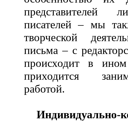
представителей 
писателей
–
мы такж
творческой деяте
письма
–
с редакторс
происходит в ином
приходится заним
работой.
Индивидуально-к