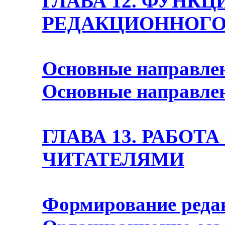
ГЛАВА 12. ФУНК
РЕДАКЦИОННОГО
Основные направле
Основные направле
ГЛАВА 13. РАБОТ
ЧИТАТЕЛЯМИ
Формирование реда