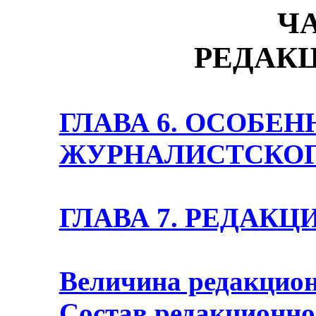
Ч
РЕДАКЦ
ГЛАВА 6. ОСОБЕ
ЖУРНАЛИСТСКОГ
ГЛАВА 7. РЕДАК
Величина редакцион
Состав редакционно