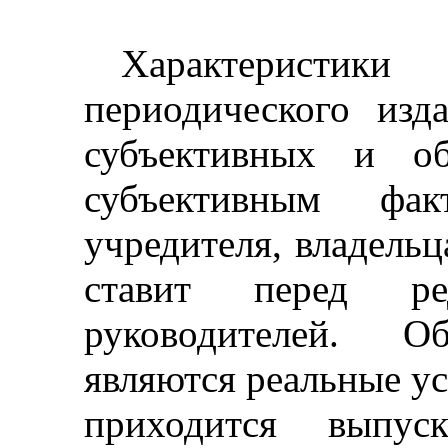
Характеристик
периодического изд
субъективных и об
субъективным фак
учредителя, владельц
ставит перед ре
руководителей. О
являются реальные ус
приходится выпуск