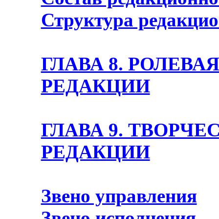
Структура редакцио
ГЛАВА 8. РОЛЕВА
РЕДАКЦИИ
ГЛАВА 9. ТВОРЧЕ
РЕДАКЦИИ
Звено управления
Звено исполнения