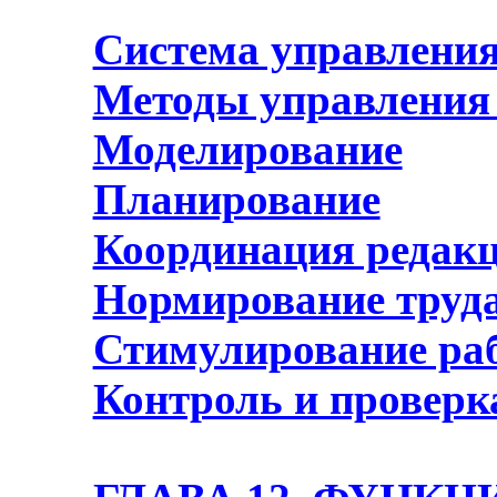
Система управления
Методы управления
Моделирование
Планирование
Координация редакц
Нормирование труда 
Стимулирование ра
Контроль и проверк