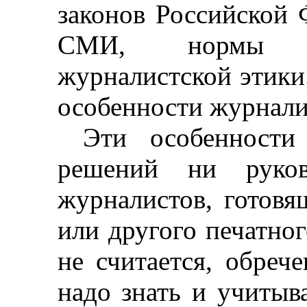
законов Российской 
СМИ, нормы об
журналистской этики.
особенности журналис
Эти особенности
решений ни руков
журналистов, готовя
или другого печатног
не считается, обреч
надо знать и учитыва