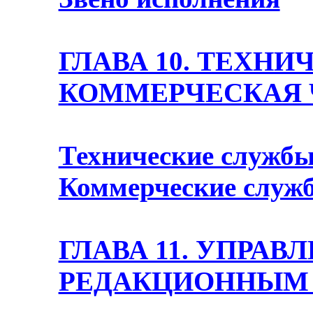
ГЛАВА 10. ТЕХНИ
КОММЕРЧЕСКАЯ 
Технические службы
Коммерческие служ
ГЛАВА 11. УПРАВ
РЕДАКЦИОННЫМ